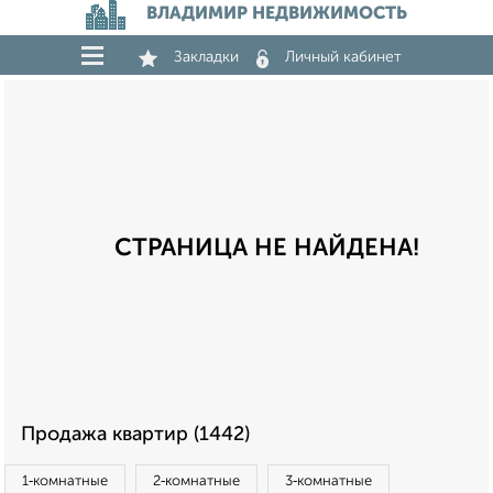
ВЛАДИМИР НЕДВИЖИМОСТЬ
Закладки
Личный кабинет
СТРАНИЦА НЕ НАЙДЕНА!
Продажа квартир (1442)
1‑комнатные
2‑комнатные
3‑комнатные