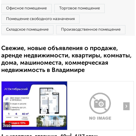
Офисное помещение
Торговое помещение
Помещение свободного назначения
Складское помещение
Производственное помещение
Свежие, новые объявления о продаже,
аренде недвижимости, квартиры, комнаты,
дома, машиноместа, коммерческая
недвижимость в Владимире
‹
›
2
/10