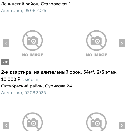
Ленинский район, Ставровская 1
Агентство, 05.08.2026
‹
›
2
/6
2-к квартира, на длительный срок, 54м², 2/5 этаж
₽
10 000
в месяц
Октябрьский район, Сурикова 24
Агентство, 07.08.2026
‹
›