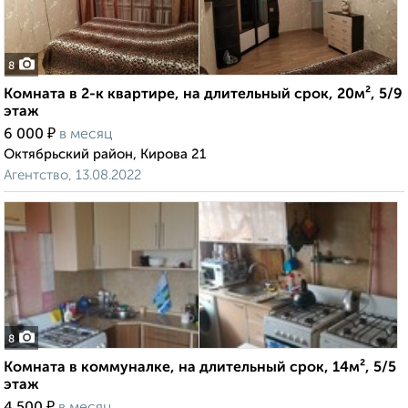
8
Комната в 2-к квартире, на длительный срок, 20м², 5/9
этаж
₽
6 000
в месяц
Октябрьский район, Кирова 21
Агентство, 13.08.2022
8
Комната в коммуналке, на длительный срок, 14м², 5/5
этаж
₽