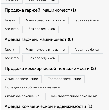
Продажа гаржей, машиномест (1)
Гаражи
Машиноместа в паркинге
Гаражные боксы
Агенство
Без посредников
Аренда гаржей, машиномест (0)
Гаражи
Машиноместа в паркинге
Гаражные боксы
Агенство
Без посредников
Продажа коммерческой недвижимости (2)
Офисное помещение
Торговое помещение
Помещение свободного назначения
Складское помещение
Производственное помещение
Аренда коммерческой недвижимости (1)