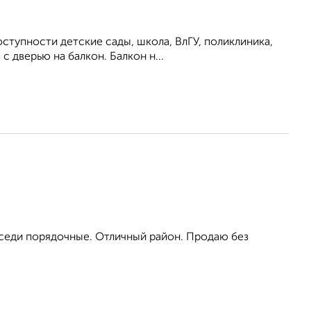
ступности детские сады, школа, ВлГУ, поликлиника,
с дверью на балкон. Балкон н...
седи порядочные. Отличный район. Продаю без