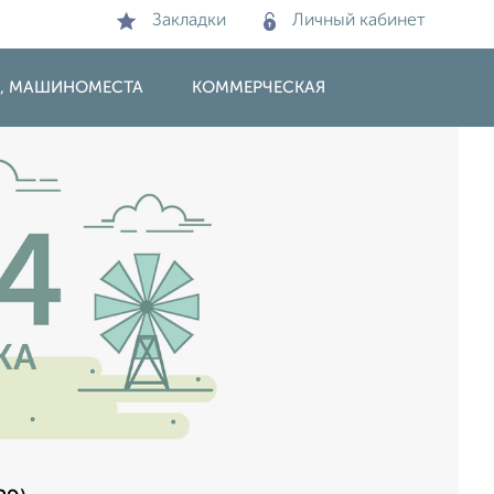
Закладки
Личный кабинет
И, МАШИНОМЕСТА
КОММЕРЧЕСКАЯ