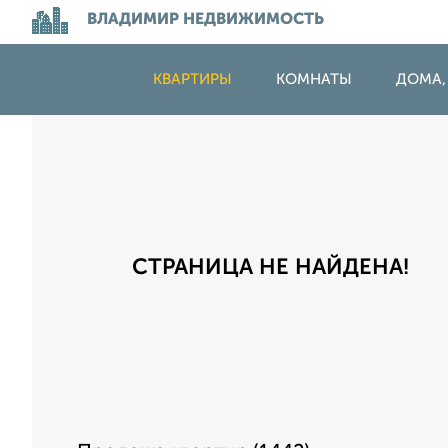
ВЛАДИМИР НЕДВИЖИМОСТЬ
КВАРТИРЫ
КОМНАТЫ
ДОМА,
СТРАНИЦА НЕ НАЙДЕНА!