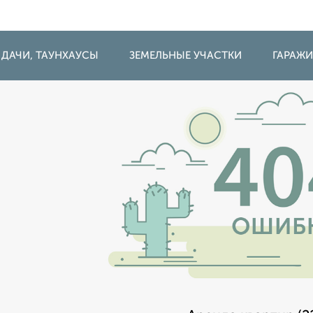
 ДАЧИ, ТАУНХАУСЫ
ЗЕМЕЛЬНЫЕ УЧАСТКИ
ГАРАЖ