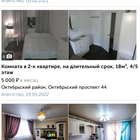
Агентство, 05.02.2021
5
Комната в 2-к квартире, на длительный срок, 18м², 4/5
этаж
₽
5 000
в месяц
Октябрьский район, Октябрьский проспект 44
Агентство, 19.09.2022