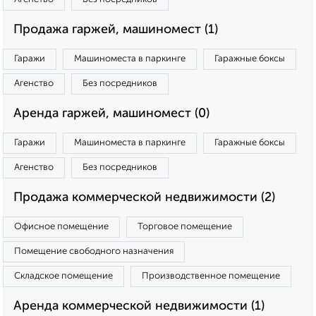
Продажа гаржей, машиномест (1)
Гаражи
Машиноместа в паркинге
Гаражные боксы
Агенство
Без посредников
Аренда гаржей, машиномест (0)
Гаражи
Машиноместа в паркинге
Гаражные боксы
Агенство
Без посредников
Продажа коммерческой недвижимости (2)
Офисное помещение
Торговое помещение
Помещение свободного назначения
Складское помещение
Производственное помещение
Аренда коммерческой недвижимости (1)