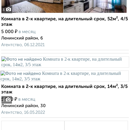
3
Комната в 2-к квартире, на длительный срок, 52м², 4/5
этаж
₽
5 000
в месяц
Ленинский район, 6
Агентство, 06.12.2021
Комната в 2-к квартире, на длительный срок, 14м², 3/5
этаж
₽
5 500
в месяц
1
Ленинский район, 30
Агентство, 16.05.2022