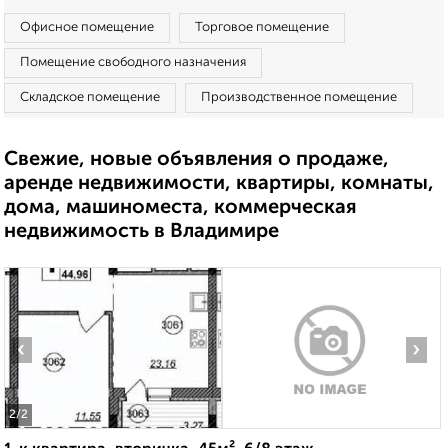
Офисное помещение
Торговое помещение
Помещение свободного назначения
Складское помещение
Производственное помещение
Свежие, новые объявления о продаже,
аренде недвижимости, квартиры, комнаты,
дома, машиноместа, коммерческая
недвижимость в Владимире
‹
›
2
/2