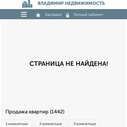
ВЛАДИМИР НЕДВИЖИМОСТЬ
Закладки
Личный кабинет
СТРАНИЦА НЕ НАЙДЕНА!
Продажа квартир (1442)
1‑комнатные
2‑комнатные
3‑комнатные