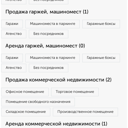
Продажа гаржей, машиномест (1)
Гаражи
Машиноместа в паркинге
Гаражные боксы
Агенство
Без посредников
Аренда гаржей, машиномест (0)
Гаражи
Машиноместа в паркинге
Гаражные боксы
Агенство
Без посредников
Продажа коммерческой недвижимости (2)
Офисное помещение
Торговое помещение
Помещение свободного назначения
Складское помещение
Производственное помещение
Аренда коммерческой недвижимости (1)