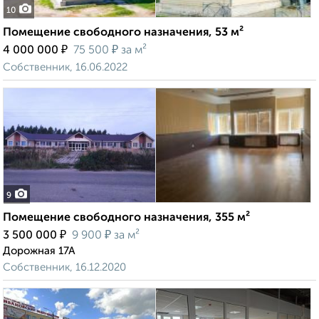
10
Помещение свободного назначения, 53 м²
₽
₽
4 000 000
75 500
за м²
Собственник, 16.06.2022
9
Помещение свободного назначения, 355 м²
₽
₽
3 500 000
9 900
за м²
Дорожная 17А
Собственник, 16.12.2020