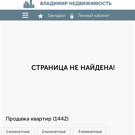
ВЛАДИМИР НЕДВИЖИМОСТЬ
Закладки
Личный кабинет
СТРАНИЦА НЕ НАЙДЕНА!
Продажа квартир (1442)
1‑комнатные
2‑комнатные
3‑комнатные