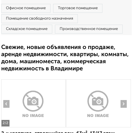
Офисное помещение
Торговое помещение
Помещение свободного назначения
Складское помещение
Производственное помещение
Свежие, новые объявления о продаже,
аренде недвижимости, квартиры, комнаты,
дома, машиноместа, коммерческая
недвижимость в Владимире
‹
›
2
/2