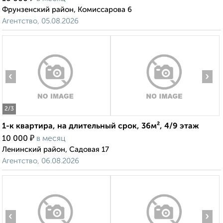
Фрунзенский район, Комиссарова 6
Агентство, 05.08.2026
‹
›
2
/3
1-к квартира, на длительный срок, 36м², 4/9 этаж
₽
10 000
в месяц
Ленинский район, Садовая 17
Агентство, 06.08.2026
‹
›