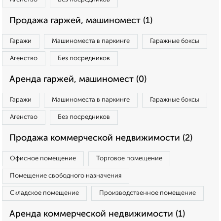
Продажа гаржей, машиномест (1)
Гаражи
Машиноместа в паркинге
Гаражные боксы
Агенство
Без посредников
Аренда гаржей, машиномест (0)
Гаражи
Машиноместа в паркинге
Гаражные боксы
Агенство
Без посредников
Продажа коммерческой недвижимости (2)
Офисное помещение
Торговое помещение
Помещение свободного назначения
Складское помещение
Производственное помещение
Аренда коммерческой недвижимости (1)