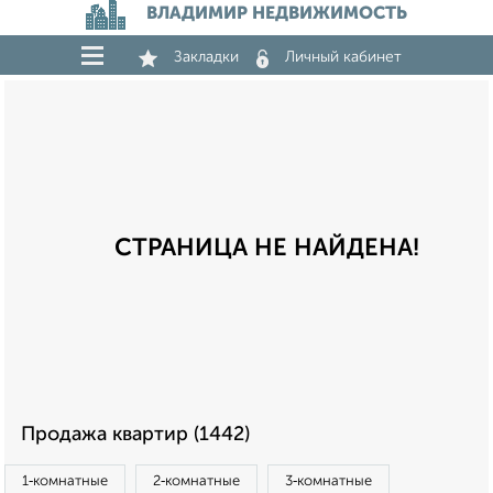
ВЛАДИМИР НЕДВИЖИМОСТЬ
Закладки
Личный кабинет
СТРАНИЦА НЕ НАЙДЕНА!
Продажа квартир (1442)
1‑комнатные
2‑комнатные
3‑комнатные