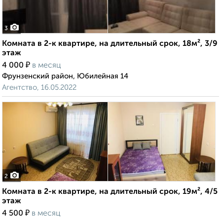
3
Комната в 2-к квартире, на длительный срок, 18м², 3/9
этаж
₽
4 000
в месяц
Фрунзенский район, Юбилейная 14
Агентство, 16.05.2022
2
Комната в 2-к квартире, на длительный срок, 19м², 4/5
этаж
₽
4 500
в месяц