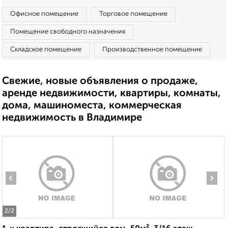
Офисное помещение
Торговое помещение
Помещение свободного назначения
Складское помещение
Производственное помещение
Свежие, новые объявления о продаже,
аренде недвижимости, квартиры, комнаты,
дома, машиноместа, коммерческая
недвижимость в Владимире
‹
›
2
/2