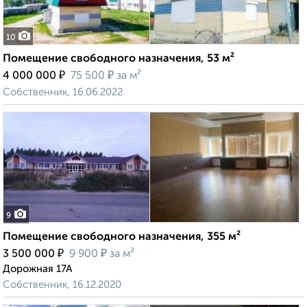
10
Помещение свободного назначения, 53 м²
₽
₽
4 000 000
75 500
за м²
Собственник, 16.06.2022
9
Помещение свободного назначения, 355 м²
₽
₽
3 500 000
9 900
за м²
Дорожная 17А
Собственник, 16.12.2020