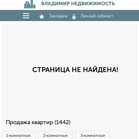
ВЛАДИМИР НЕДВИЖИМОСТЬ
Закладки
Личный кабинет
СТРАНИЦА НЕ НАЙДЕНА!
Продажа квартир (1442)
1‑комнатные
2‑комнатные
3‑комнатные