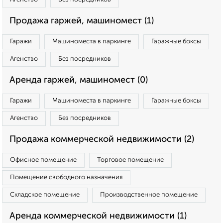
Продажа гаржей, машиномест (1)
Гаражи
Машиноместа в паркинге
Гаражные боксы
Агенство
Без посредников
Аренда гаржей, машиномест (0)
Гаражи
Машиноместа в паркинге
Гаражные боксы
Агенство
Без посредников
Продажа коммерческой недвижимости (2)
Офисное помещение
Торговое помещение
Помещение свободного назначения
Складское помещение
Производственное помещение
Аренда коммерческой недвижимости (1)