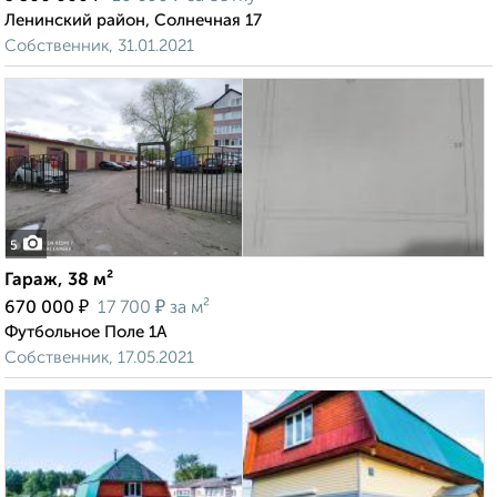
Ленинский район, Солнечная 17
Собственник, 31.01.2021
5
Гараж, 38 м²
₽
₽
670 000
17 700
за м²
Футбольное Поле 1А
Собственник, 17.05.2021