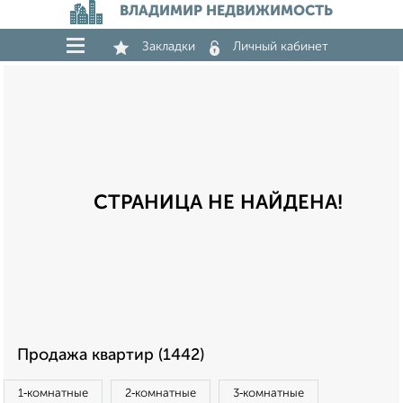
ВЛАДИМИР НЕДВИЖИМОСТЬ
Закладки
Личный кабинет
СТРАНИЦА НЕ НАЙДЕНА!
Продажа квартир (1442)
1‑комнатные
2‑комнатные
3‑комнатные