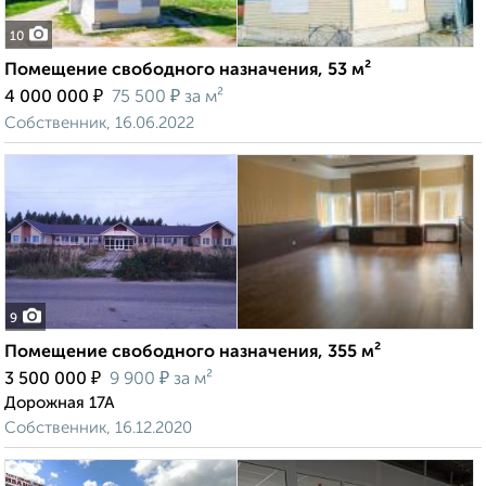
10
Помещение свободного назначения, 53 м²
₽
₽
4 000 000
75 500
за м²
Собственник, 16.06.2022
9
Помещение свободного назначения, 355 м²
₽
₽
3 500 000
9 900
за м²
Дорожная 17А
Собственник, 16.12.2020