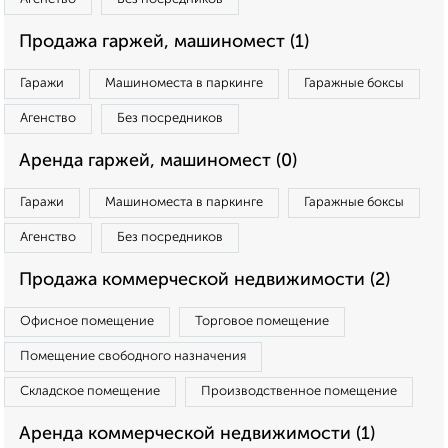
Продажа гаржей, машиномест (1)
Гаражи
Машиноместа в паркинге
Гаражные боксы
Агенство
Без посредников
Аренда гаржей, машиномест (0)
Гаражи
Машиноместа в паркинге
Гаражные боксы
Агенство
Без посредников
Продажа коммерческой недвижимости (2)
Офисное помещение
Торговое помещение
Помещение свободного назначения
Складское помещение
Производственное помещение
Аренда коммерческой недвижимости (1)