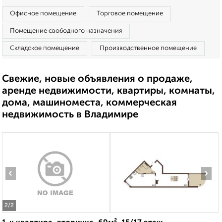
Офисное помещение
Торговое помещение
Помещение свободного назначения
Складское помещение
Производственное помещение
Свежие, новые объявления о продаже,
аренде недвижимости, квартиры, комнаты,
дома, машиноместа, коммерческая
недвижимость в Владимире
‹
›
2
/2