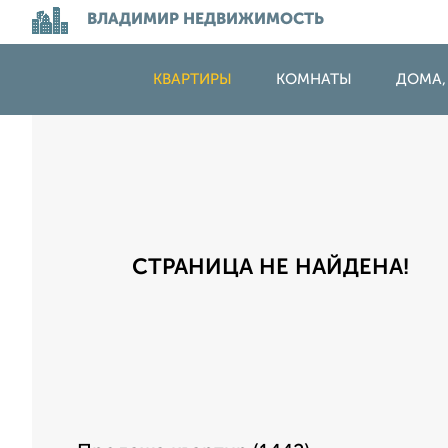
ВЛАДИМИР НЕДВИЖИМОСТЬ
КВАРТИРЫ
КОМНАТЫ
ДОМА,
СТРАНИЦА НЕ НАЙДЕНА!