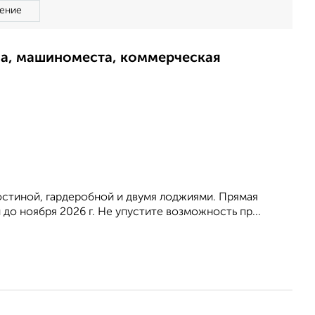
ение
ма, машиноместа, коммерческая
остиной, гардеробной и двумя лоджиями. Прямая
до ноября 2026 г. Не упустите возможность пр...