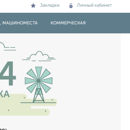
Закладки
Личный кабинет
И, МАШИНОМЕСТА
КОММЕРЧЕСКАЯ