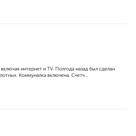
включая интернет и TV. Полгода назад был сделан
отных. Коммуналка включена. Счетч...