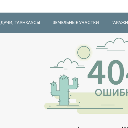
 ДАЧИ, ТАУНХАУСЫ
ЗЕМЕЛЬНЫЕ УЧАСТКИ
ГАРАЖ