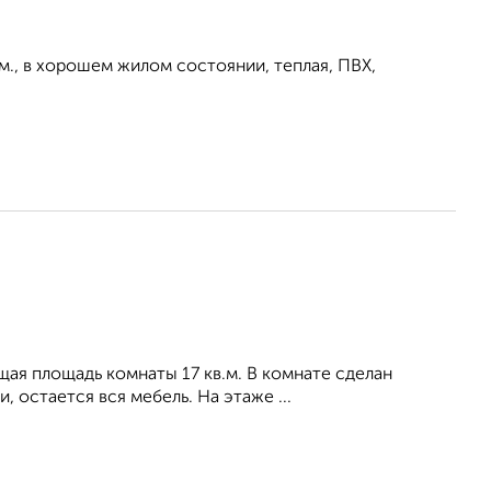
. м., в хорошем жилом состоянии, теплая, ПВХ,
бщая площадь комнаты 17 кв.м. В комнате сделан
 остается вся мебель. На этаже ...