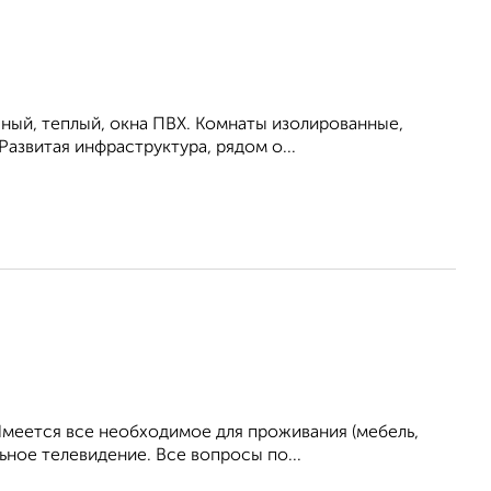
ный, теплый, окна ПВХ. Комнаты изолированные,
Развитая инфраструктура, рядом о...
Имеется все необходимое для проживания (мебель,
ьное телевидение. Все вопросы по...