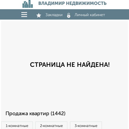
ВЛАДИМИР НЕДВИЖИМОСТЬ
Закладки
Личный кабинет
СТРАНИЦА НЕ НАЙДЕНА!
Продажа квартир (1442)
1‑комнатные
2‑комнатные
3‑комнатные