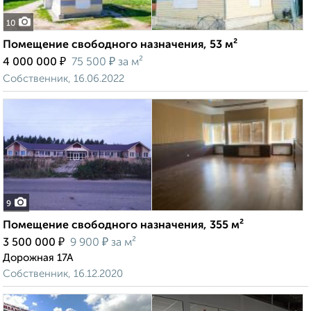
10
Помещение свободного назначения, 53 м²
₽
₽
4 000 000
75 500
за м²
Собственник, 16.06.2022
9
Помещение свободного назначения, 355 м²
₽
₽
3 500 000
9 900
за м²
Дорожная 17А
Собственник, 16.12.2020