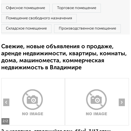
Офисное помещение
Торговое помещение
Помещение свободного назначения
Складское помещение
Производственное помещение
Свежие, новые объявления о продаже,
аренде недвижимости, квартиры, комнаты,
дома, машиноместа, коммерческая
недвижимость в Владимире
‹
›
2
/2