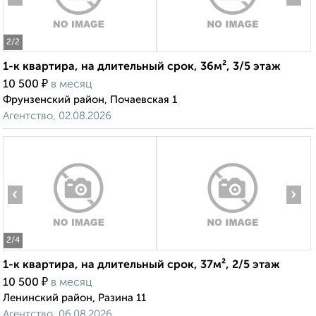
2
/2
1-к квартира, на длительный срок, 36м², 3/5 этаж
₽
10 500
в месяц
Фрунзенский район, Почаевская 1
Агентство, 02.08.2026
‹
›
2
/4
1-к квартира, на длительный срок, 37м², 2/5 этаж
₽
10 500
в месяц
Ленинский район, Разина 11
Агентство, 06.08.2026