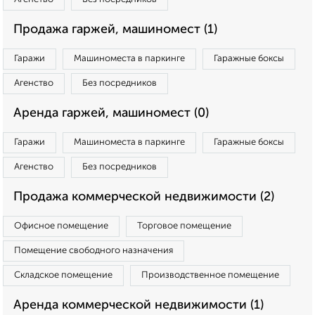
Продажа гаржей, машиномест (1)
Гаражи
Машиноместа в паркинге
Гаражные боксы
Агенство
Без посредников
Аренда гаржей, машиномест (0)
Гаражи
Машиноместа в паркинге
Гаражные боксы
Агенство
Без посредников
Продажа коммерческой недвижимости (2)
Офисное помещение
Торговое помещение
Помещение свободного назначения
Складское помещение
Производственное помещение
Аренда коммерческой недвижимости (1)