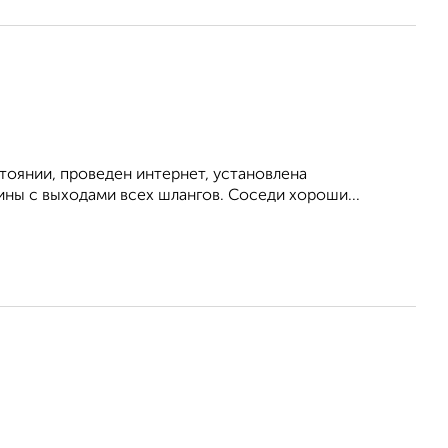
тоянии, проведен интернет, установлена
ины с выходами всех шлангов. Соседи хороши...