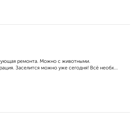
ребующая ремонта. Можно с животными.
ация. Заселится можно уже сегодня! Всё необх...