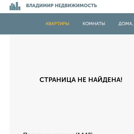
ВЛАДИМИР НЕДВИЖИМОСТЬ
КВАРТИРЫ
КОМНАТЫ
ДОМА,
СТРАНИЦА НЕ НАЙДЕНА!