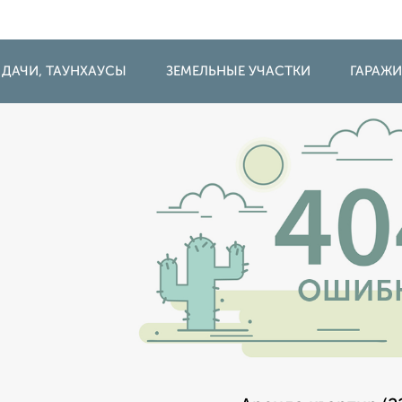
 ДАЧИ, ТАУНХАУСЫ
ЗЕМЕЛЬНЫЕ УЧАСТКИ
ГАРАЖ