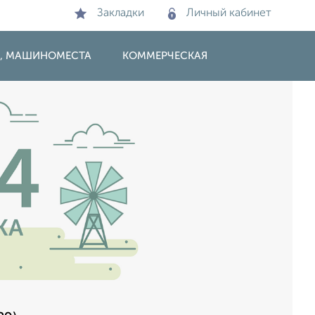
Закладки
Личный кабинет
И, МАШИНОМЕСТА
КОММЕРЧЕСКАЯ