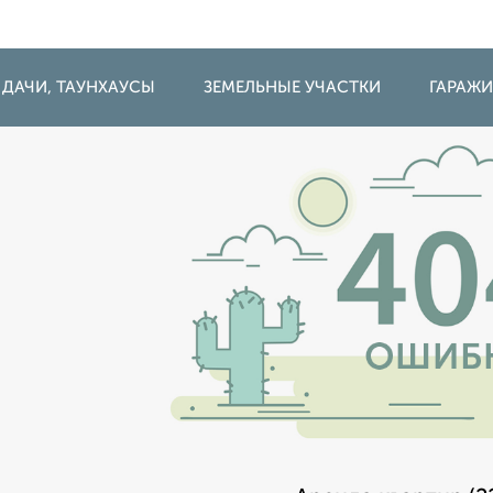
 ДАЧИ, ТАУНХАУСЫ
ЗЕМЕЛЬНЫЕ УЧАСТКИ
ГАРАЖ