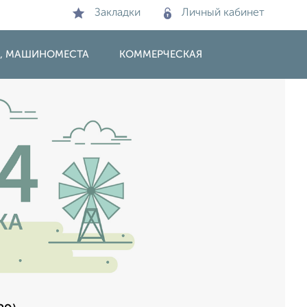
Закладки
Личный кабинет
И, МАШИНОМЕСТА
КОММЕРЧЕСКАЯ