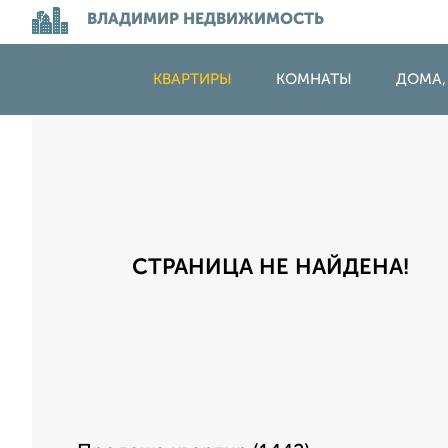
ВЛАДИМИР НЕДВИЖИМОСТЬ
КВАРТИРЫ
КОМНАТЫ
ДОМА,
СТРАНИЦА НЕ НАЙДЕНА!