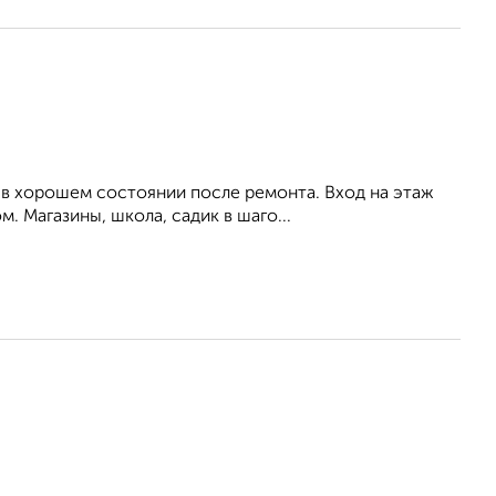
 в хорошем состоянии после ремонта. Вход на этаж
. Магазины, школа, садик в шаго...